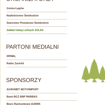
Gmina Łagów
Nadleśnictwo Świebodzin
Starostwo Powiatowe Świebodzin
Zakład Usług Leśnych ZULAS
PARTONI MEDIALNI
DRWAL
Radio Zachód
SPONSORZY
AGROMET MOTOIMPORT
Bank BGŻ BNP PARIBAS
Biuro Rachunkowe IZAREK