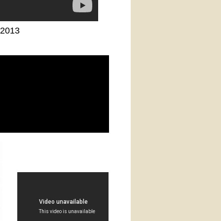
.2013