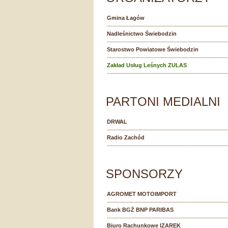
Gmina Łagów
Nadleśnictwo Świebodzin
Starostwo Powiatowe Świebodzin
Zakład Usług Leśnych ZULAS
PARTONI MEDIALNI
DRWAL
Radio Zachód
SPONSORZY
AGROMET MOTOIMPORT
Bank BGŻ BNP PARIBAS
Biuro Rachunkowe IZAREK