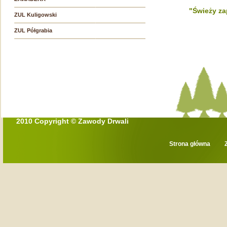
"Świeży za
ZUL Kuligowski
ZUL Półgrabia
2010 Copyright © Zawody Drwali
Strona główna