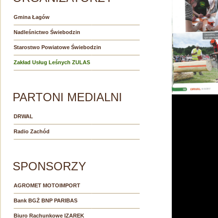
Gmina Łagów
Nadleśnictwo Świebodzin
Starostwo Powiatowe Świebodzin
Zakład Usług Leśnych ZULAS
PARTONI MEDIALNI
DRWAL
Radio Zachód
SPONSORZY
AGROMET MOTOIMPORT
Bank BGŻ BNP PARIBAS
Biuro Rachunkowe IZAREK